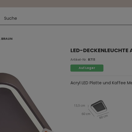
L BRAUN
LED-DECKENLEUCHTE 
Artikel-Nr.
8711
Auf Lager
Acryl LED Platte und Kaffee Me