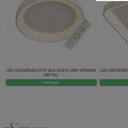
LED-DECKENLEUCHTE AUS ACRYL UND WEISSEM
LED-DECKENLE
METALL
Auf Lager