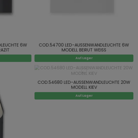
DLEUCHTE 6W
COD.54700 LED-AUSSENWANDLEUCHTE 6W
AZIT
MODELL BEIRUT WEISS
Auf Lager
COD.54680 LED-AUSSENWANDLEUCHTE 20W
MODELL KIEV
Auf Lager