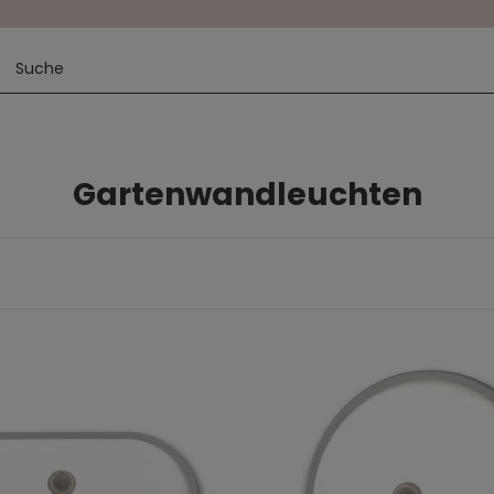
Gartenwandleuchten