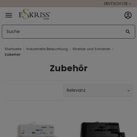
DEUTSCH | DE
Startseite
Industrielle Beleuchtung
Strahler und Schienen
Zubehör
Zubehör