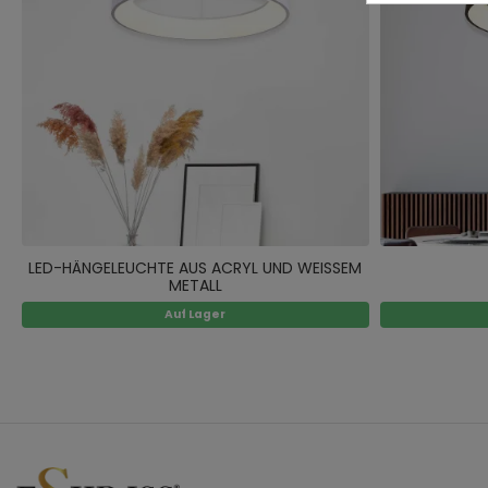
LED-HÄNGELEUCHTE AUS ACRYL UND WEISSEM
METALL
Auf Lager