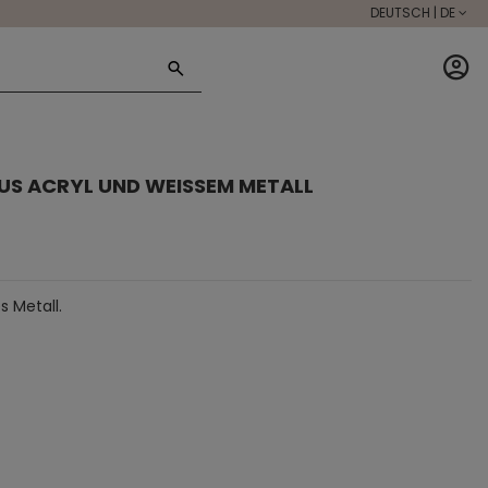
DEUTSCH | DE
US ACRYL UND WEISSEM METALL
 Metall.