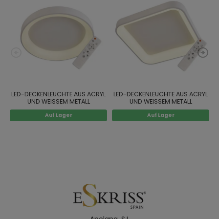
LED-DECKENLEUCHTE AUS ACRYL
LED-DECKENLEUCHTE AUS ACRYL
UND WEISSEM METALL
UND WEISSEM METALL
Auf Lager
Auf Lager
Apolana. S.L