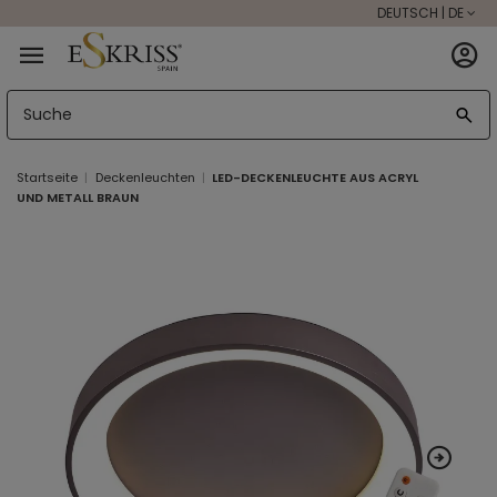
DEUTSCH | DE
Startseite
Deckenleuchten
LED-DECKENLEUCHTE AUS ACRYL
UND METALL BRAUN