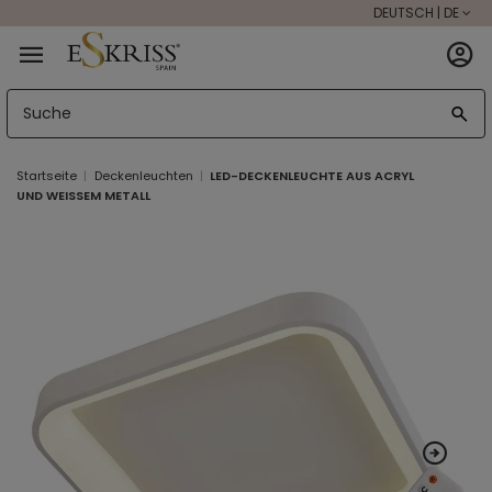
DEUTSCH | DE
Startseite
Deckenleuchten
LED-DECKENLEUCHTE AUS ACRYL
UND WEISSEM METALL