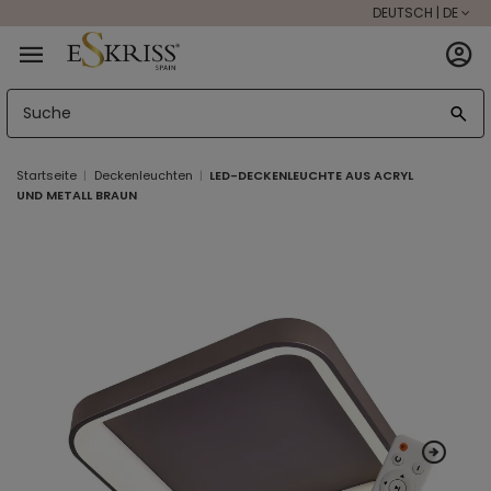
DEUTSCH | DE
Startseite
Deckenleuchten
LED-DECKENLEUCHTE AUS ACRYL
UND METALL BRAUN