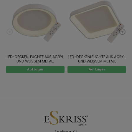
LED-DECKENLEUCHTE AUS ACRYL
LED-DECKENLEUCHTE AUS ACRYL
UND WEISSEM METALL
UND WEISSEM METALL
Auf Lager
Auf Lager
Apolana. S.L