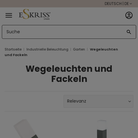
DEUTSCH | DE
Startseite
Industrielle Beleuchtung
Garten
Wegeleuchten
und Fackeln
Wegeleuchten und
Fackeln