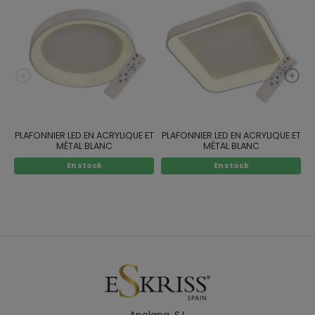
PLAFONNIER LED EN ACRYLIQUE ET
PLAFONNIER LED EN ACRYLIQUE ET
MÉTAL BLANC
MÉTAL BLANC
En stock
En stock
Apolana. S.L