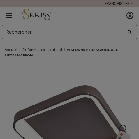
FRANÇAIS | FR
Accueil
Plafonniers de plafond
PLAFONNIER LED ACRYLIQUE ET
MÉTAL MARRON