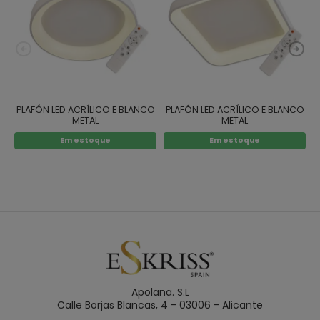
PLAFÓN LED ACRÍLICO E BLANCO
PLAFÓN LED ACRÍLICO E BLANCO
METAL
METAL
Em estoque
Em estoque
Apolana. S.L
Calle Borjas Blancas, 4 - 03006 - Alicante