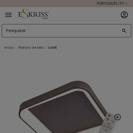
PORTUGUÊS | PT
Início
Plafons de teto
CAFÉ