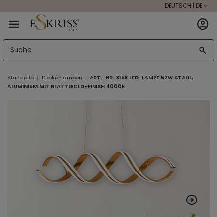
DEUTSCH | DE
Startseite
Deckenlampen
ART.-NR. 3158 LED-LAMPE 52W STAHL,
ALUMINIUM MIT BLATTGOLD-FINISH 4000K