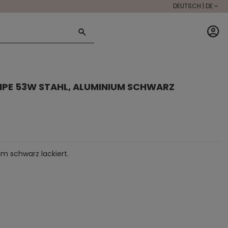
DEUTSCH | DE
AMPE 53W STAHL, ALUMINIUM SCHWARZ
m schwarz lackiert.