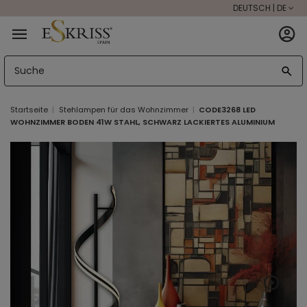
DEUTSCH | DE
Startseite
Stehlampen für das Wohnzimmer
CODE3268 LED
WOHNZIMMER BODEN 41W STAHL, SCHWARZ LACKIERTES ALUMINIUM