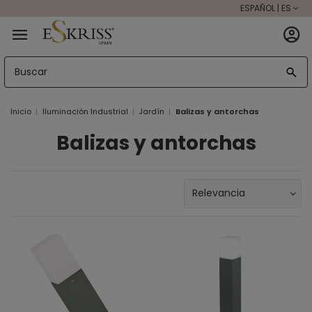
ESPAÑOL | ES
Inicio
Iluminación Industrial
Jardín
Balizas y antorchas
Balizas y antorchas