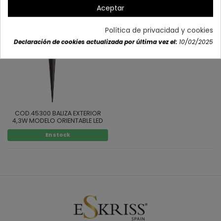
Aceptar
Política de privacidad y cookies
Declaración de cookies actualizada por última vez el:
10/02/2025
COD.45300 BALIZA EXTERIOR
4,3W MODELO ORIENTABLE LED
En stock