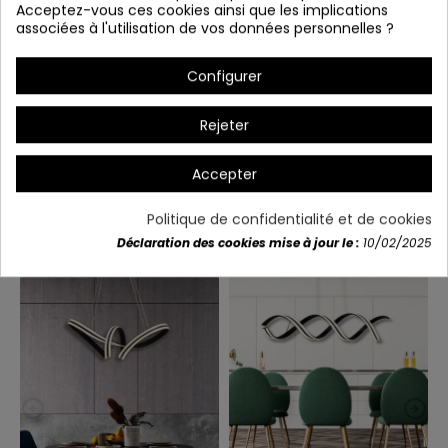
Acceptez-vous ces cookies ainsi que les implications
associées à l'utilisation de vos données personnelles ?
Configurer
Rejeter
Détails du produit
Accepter
Politique de confidentialité et de cookies
Vous aimerez aussi
Déclaration des cookies mise à jour le :
10/02/2025