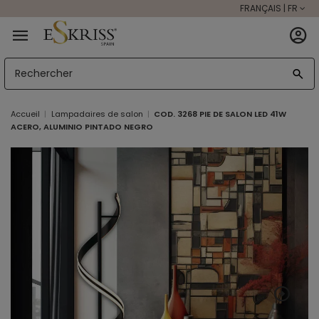
FRANÇAIS | FR
Accueil
Lampadaires de salon
COD. 3268 PIE DE SALON LED 41W
ACERO, ALUMINIO PINTADO NEGRO