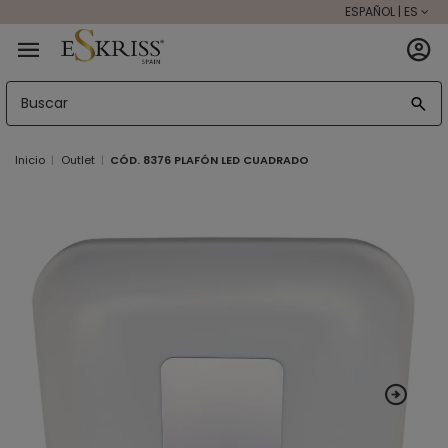
ESPAÑOL | ES
Inicio
Outlet
CÓD. 8376 PLAFÓN LED CUADRADO