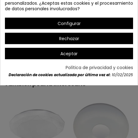
personalizados. ¿Aceptas estas cookies y el procesamiento
de datos personales involucrados?
Configurar
(ARTÍCULO EXCLUSIVO WEB)
Rechazar
Aceptar
Detalles del producto
Política de privacidad y cookies
Declaración de cookies actualizada por última vez el:
10/02/2025
También podría interesarle