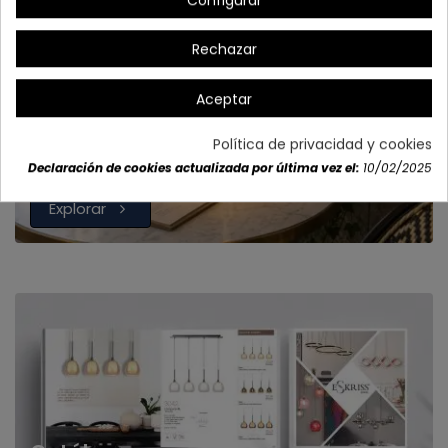
Configurar
Rechazar
Aceptar
Política de privacidad y cookies
Sobremesas recargables
Declaración de cookies actualizada por última vez el:
10/02/2025
Explorar