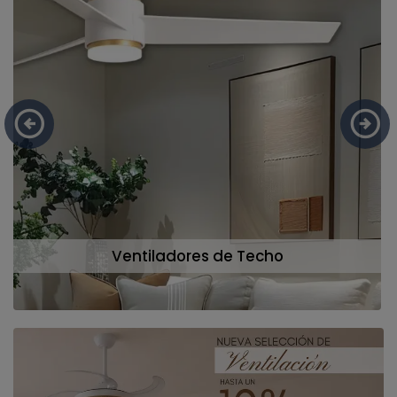
Ventiladores de Techo