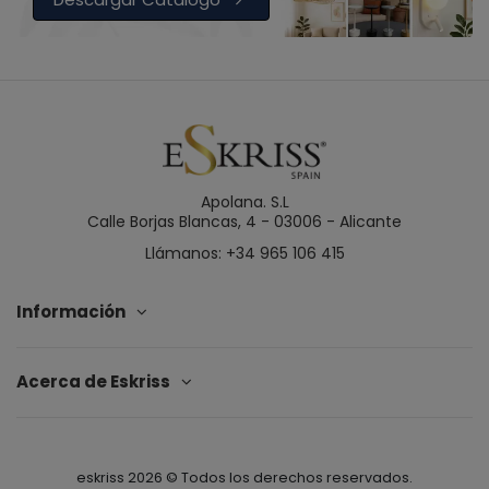
Apolana. S.L
Calle Borjas Blancas, 4 - 03006 - Alicante
Llámanos: +34 965 106 415
Información
Acerca de Eskriss
eskriss
2026
© Todos los derechos reservados.