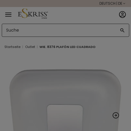
DEUTSCH | DE
Startseite
Outlet
WIE. 8376 PLAFÓN LED CUADRADO