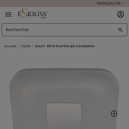
FRANÇAIS | FR
Accueil
Outlet
SALUT. 8376 PLAFÓN LED CUADRADO