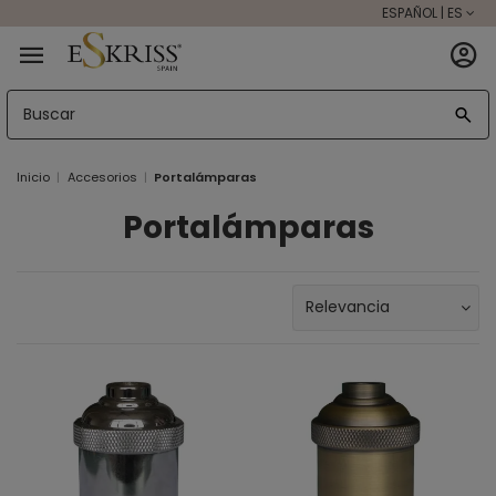
ESPAÑOL | ES
Inicio
Accesorios
Portalámparas
Portalámparas