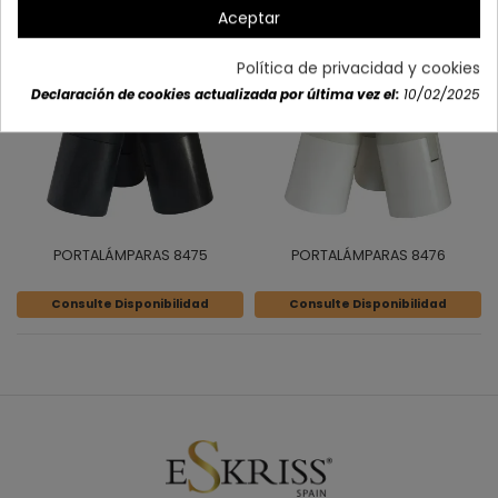
Aceptar
Política de privacidad y cookies
Declaración de cookies actualizada por última vez el:
10/02/2025
PORTALÁMPARAS 8475
PORTALÁMPARAS 8476
Consulte Disponibilidad
Consulte Disponibilidad