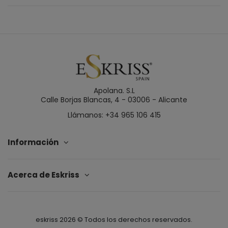
Apolana. S.L
Calle Borjas Blancas, 4 - 03006 - Alicante
Llámanos: +34 965 106 415
Información
Acerca de Eskriss
eskriss
2026
© Todos los derechos reservados.