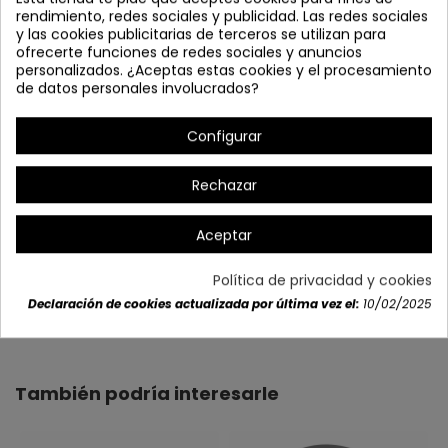
rendimiento, redes sociales y publicidad. Las redes sociales
y las cookies publicitarias de terceros se utilizan para
ofrecerte funciones de redes sociales y anuncios
personalizados. ¿Aceptas estas cookies y el procesamiento
de datos personales involucrados?
Configurar
Rechazar
Aceptar
Política de privacidad y cookies
Declaración de cookies actualizada por última vez el:
10/02/2025
Detalles del producto
También podría interesarle