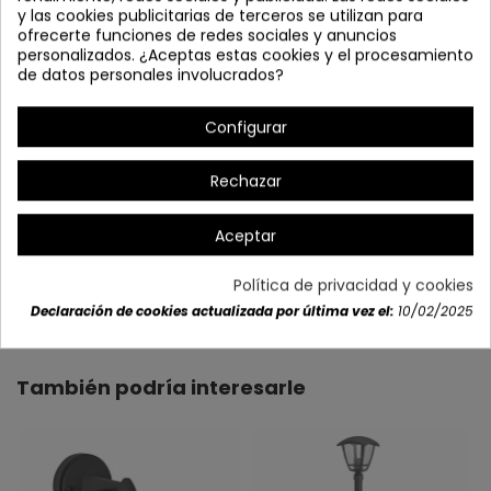
y las cookies publicitarias de terceros se utilizan para
ofrecerte funciones de redes sociales y anuncios
personalizados. ¿Aceptas estas cookies y el procesamiento
de datos personales involucrados?
Configurar
Rechazar
Aceptar
Política de privacidad y cookies
Detalles del producto
Declaración de cookies actualizada por última vez el:
10/02/2025
También podría interesarle