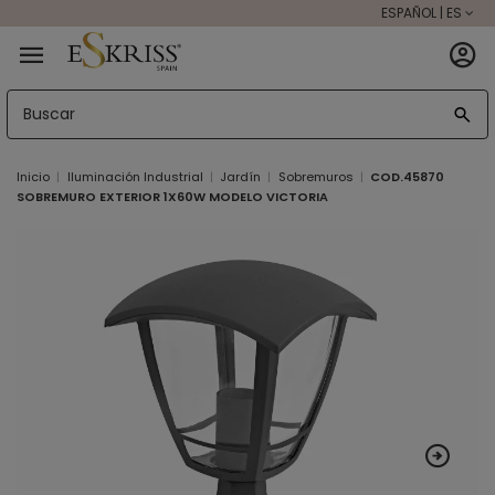
ESPAÑOL | ES
Inicio
Iluminación Industrial
Jardín
Sobremuros
COD.45870
SOBREMURO EXTERIOR 1X60W MODELO VICTORIA