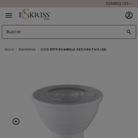
ESPAÑOL | ES
Inicio
Bombillas
COD.9019 BOMBILLA DECORATIVA LED