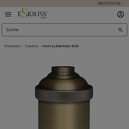
DEUTSCH | DE
Startseite
Zubehör
PORTALÁMPARES 8421