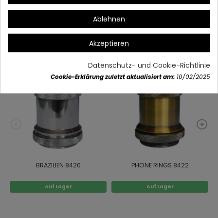
Ablehnen
Vielleicht gefällt Ihnen auch
Akzeptieren
Datenschutz- und Cookie-Richtlinie
Cookie-Erklärung zuletzt aktualisiert am:
10/02/2025
BRAZILIEN 8420
PHONE RINGS 8422
Auf Lager
Auf Lager