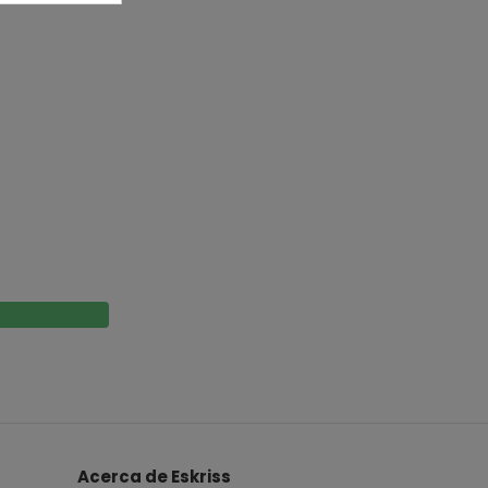
Acerca de Eskriss