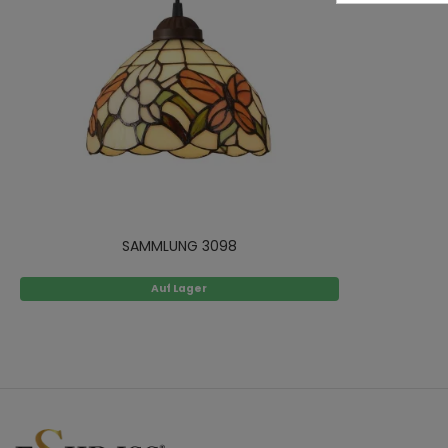
SAMMLUNG 3098
Auf Lager