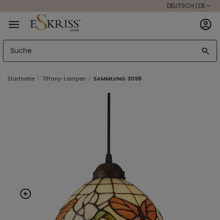
DEUTSCH | DE
Startseite
Tiffany-Lampen
SAMMLUNG 3098