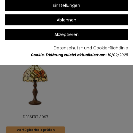
Einstellungen
Artikeldetails
Ablehnen
Akzeptieren
Vielleicht gefällt Ihnen auch
Datenschutz- und Cookie-Richtlinie
Cookie-Erklärung zuletzt aktualisiert am:
10/02/2025
DESSERT 3097
Verfügbarkeit prüfen