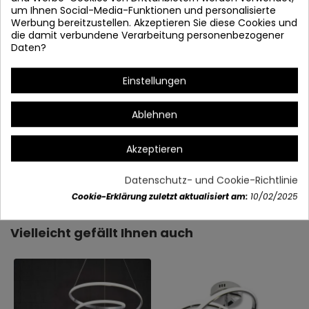
um Ihnen Social-Media-Funktionen und personalisierte
Werbung bereitzustellen. Akzeptieren Sie diese Cookies und
die damit verbundene Verarbeitung personenbezogener
Daten?
Einstellungen
Ablehnen
Akzeptieren
Artikeldetails
Datenschutz- und Cookie-Richtlinie
Cookie-Erklärung zuletzt aktualisiert am:
10/02/2025
Vielleicht gefällt Ihnen auch