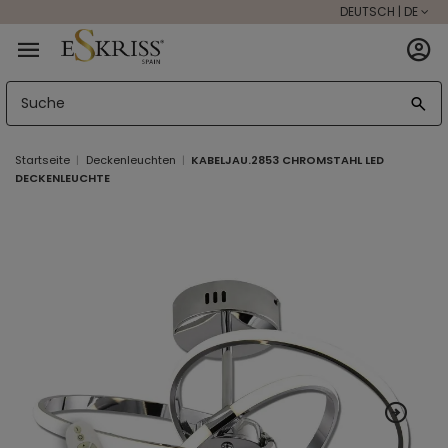
DEUTSCH | DE
Startseite
Deckenleuchten
KABELJAU.2853 CHROMSTAHL LED
DECKENLEUCHTE