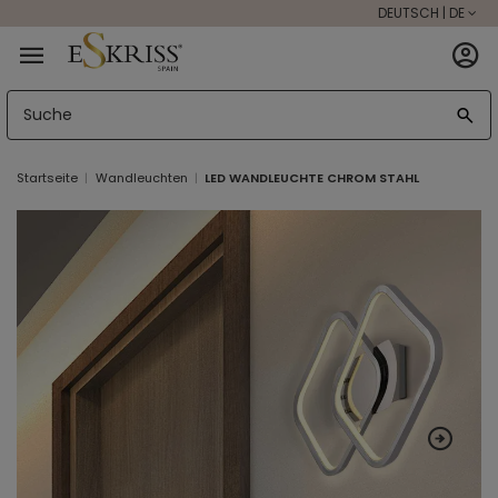
DEUTSCH | DE
Startseite
Wandleuchten
LED WANDLEUCHTE CHROM STAHL