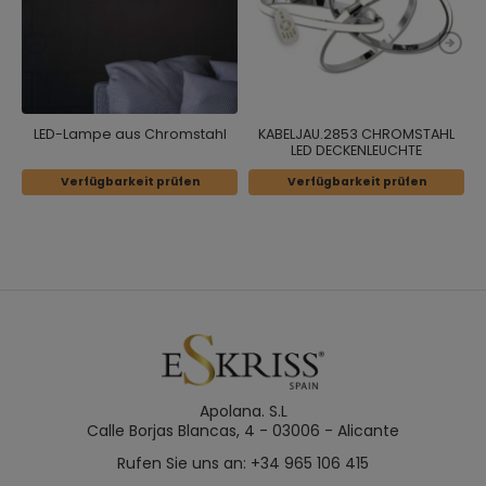
LED-Lampe aus Chromstahl
KABELJAU.2853 CHROMSTAHL
LED DECKENLEUCHTE
Verfügbarkeit prüfen
Verfügbarkeit prüfen
Apolana. S.L
Calle Borjas Blancas, 4 - 03006 - Alicante
Rufen Sie uns an: +34 965 106 415