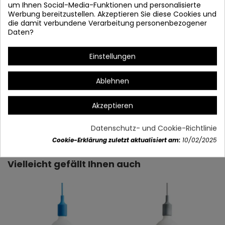
um Ihnen Social-Media-Funktionen und personalisierte
Werbung bereitzustellen. Akzeptieren Sie diese Cookies und
die damit verbundene Verarbeitung personenbezogener
Daten?
Einstellungen
Ablehnen
Akzeptieren
Artikeldetails
Datenschutz- und Cookie-Richtlinie
Cookie-Erklärung zuletzt aktualisiert am:
10/02/2025
Vielleicht gefällt Ihnen auch