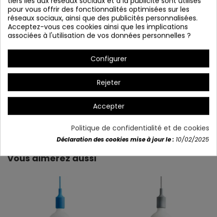
tiers liés aux réseaux sociaux et à la publicité sont utilisés
pour vous offrir des fonctionnalités optimisées sur les
réseaux sociaux, ainsi que des publicités personnalisées.
Acceptez-vous ces cookies ainsi que les implications
associées à l'utilisation de vos données personnelles ?
Configurer
Rejeter
Accepter
Détails du produit
Politique de confidentialité et de cookies
Déclaration des cookies mise à jour le :
10/02/2025
Vous aimerez aussi