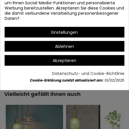
um Ihnen Social-Media-Funktionen und personalisierte
Werbung bereitzustellen. Akzeptieren Sie diese Cookies und
die damit verbundene Verarbeitung personenbezogener
Daten?
Einstellungen
Ablehnen
Akzeptieren
Artikeldetails
Datenschutz- und Cookie-Richtlinie
Cookie-Erklärung zuletzt aktualisiert am:
10/02/2025
Vielleicht gefällt Ihnen auch