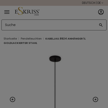
DEUTSCH | DE
Startseite
Pendelleuchten
KABELJAU.8924 ANHÄNGER 1L
GOLDLACKIERTER STAHL