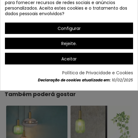
para fornecer recursos de redes sociais e anúncios
personalizados. Aceita estes cookies e o tratamento dos
dados pessoais envolvidos?
Configurar
Rejeite.
Aceitar
Dados do produto
Política de Privacidade e Cookies
Declaração de cookies atualizada em:
10/02/2025
Também poderá gostar