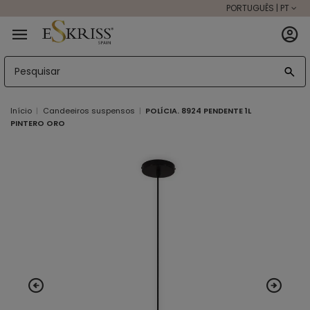
PORTUGUÊS | PT
Início
Candeeiros suspensos
POLÍCIA. 8924 PENDENTE 1L
PINTERO ORO