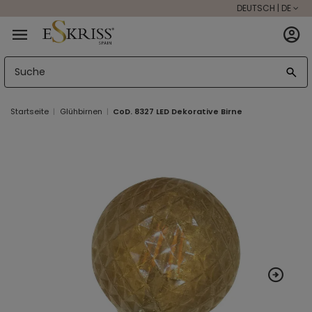
DEUTSCH | DE
Startseite
Glühbirnen
CoD. 8327 LED Dekorative Birne