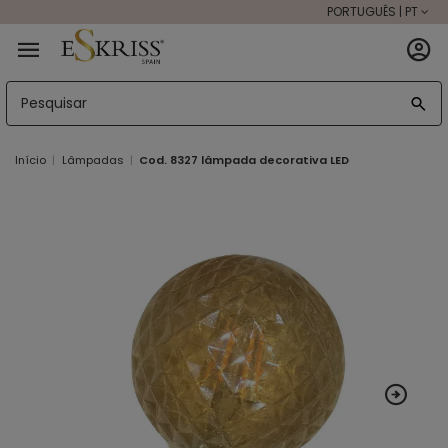
PORTUGUÊS | PT
Início
Lâmpadas
Cod. 8327 lâmpada decorativa LED