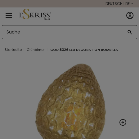
DEUTSCH | DE
Startseite
Glühbirnen
COD.8326 LED DECORATION BOMBILLA