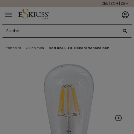
DEUTSCH | DE
Startseite
Glühbirnen
Cod.8246 LED-Dekorationskolben