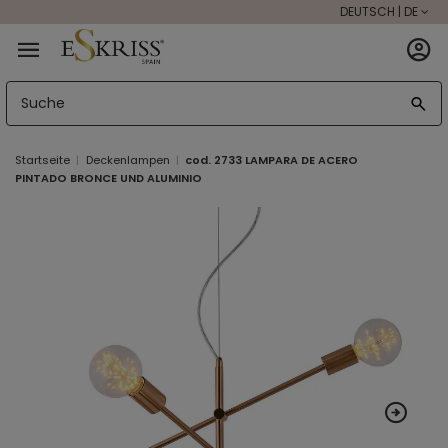
DEUTSCH | DE
Startseite
Deckenlampen
cod. 2733 LAMPARA DE ACERO
PINTADO BRONCE UND ALUMINIO