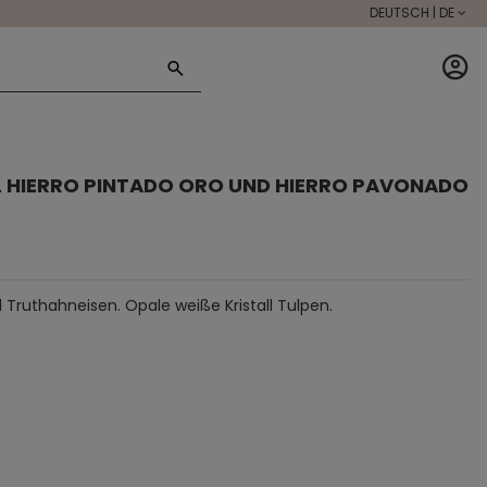
DEUTSCH | DE
L HIERRO PINTADO ORO UND HIERRO PAVONADO
 Truthahneisen. Opale weiße Kristall Tulpen.