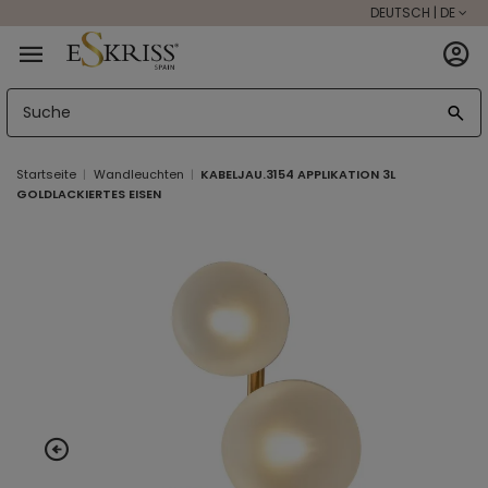
DEUTSCH | DE
Startseite
Wandleuchten
KABELJAU.3154 APPLIKATION 3L
GOLDLACKIERTES EISEN