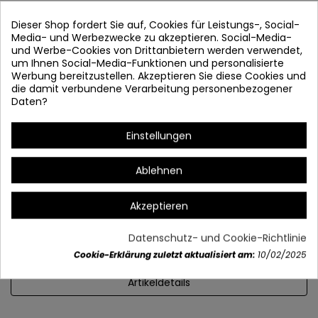
Dieser Shop fordert Sie auf, Cookies für Leistungs-, Social-
Media- und Werbezwecke zu akzeptieren. Social-Media-
und Werbe-Cookies von Drittanbietern werden verwendet,
um Ihnen Social-Media-Funktionen und personalisierte
Werbung bereitzustellen. Akzeptieren Sie diese Cookies und
die damit verbundene Verarbeitung personenbezogener
Daten?
Einstellungen
Empfohlene Lampen:
Ablehnen
Akzeptieren
Datenschutz- und Cookie-Richtlinie
Cookie-Erklärung zuletzt aktualisiert am:
10/02/2025
Artikeldetails