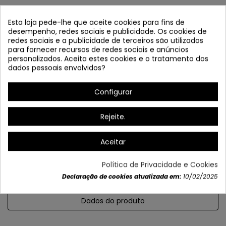
Esta loja pede-lhe que aceite cookies para fins de
desempenho, redes sociais e publicidade. Os cookies de
redes sociais e a publicidade de terceiros são utilizados
para fornecer recursos de redes sociais e anúncios
personalizados. Aceita estes cookies e o tratamento dos
dados pessoais envolvidos?
Configurar
Lâmpadas recomendadas:
Rejeite.
Aceitar
Política de Privacidade e Cookies
Declaração de cookies atualizada em:
10/02/2025
Dados do produto