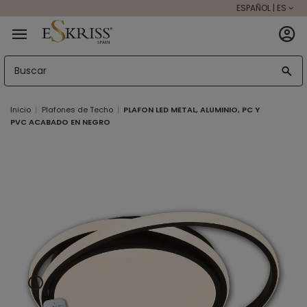
ESPAÑOL | ES
Inicio
Plafones de Techo
PLAFON LED METAL, ALUMINIO, PC Y
PVC ACABADO EN NEGRO