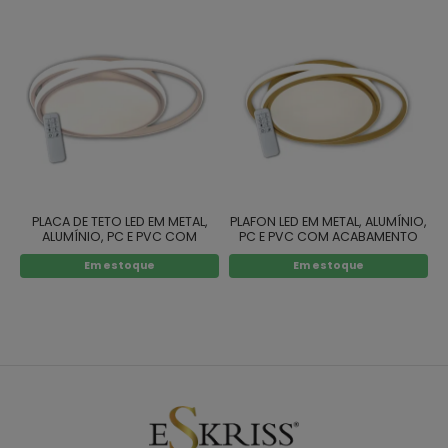
PLACA DE TETO LED EM METAL,
PLAFON LED EM METAL, ALUMÍNIO,
ALUMÍNIO, PC E PVC COM
PC E PVC COM ACABAMENTO
ACABAMENTO BRANCO
DOURADO
Em estoque
Em estoque