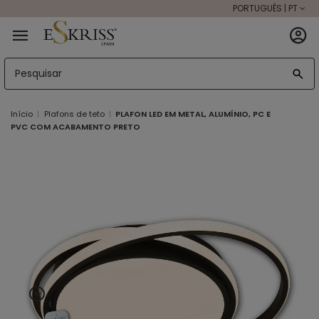
PORTUGUÊS | PT
Início
Plafons de teto
PLAFON LED EM METAL, ALUMÍNIO, PC E
PVC COM ACABAMENTO PRETO