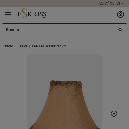
ESPAÑOL | ES
Inicio
Outlet
PANTALLA FLECOS 3211