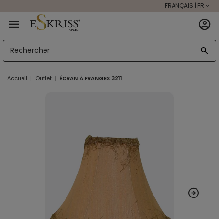
FRANÇAIS | FR
Accueil
Outlet
ÉCRAN À FRANGES 3211