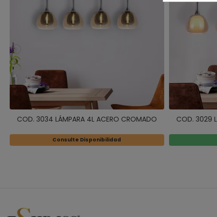
COD. 3034 LÁMPARA 4L ACERO CROMADO
COD. 3029
Consulte Disponibilidad