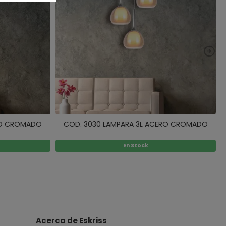
RO CROMADO
COD. 3030 LAMPARA 3L ACERO CROMADO
En Stock
Acerca de Eskriss