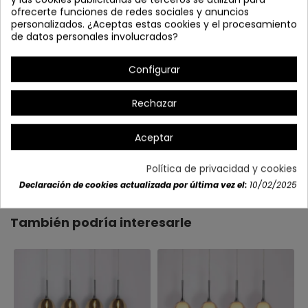
ofrecerte funciones de redes sociales y anuncios
personalizados. ¿Aceptas estas cookies y el procesamiento
de datos personales involucrados?
Configurar
Rechazar
Aceptar
Detalles del producto
Política de privacidad y cookies
Declaración de cookies actualizada por última vez el:
10/02/2025
También podría interesarle