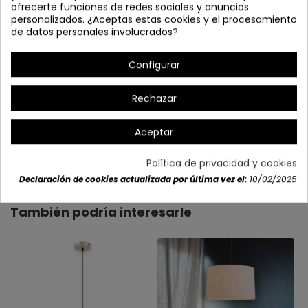
ofrecerte funciones de redes sociales y anuncios
personalizados. ¿Aceptas estas cookies y el procesamiento
de datos personales involucrados?
Configurar
Rechazar
Aceptar
Detalles del producto
Política de privacidad y cookies
Declaración de cookies actualizada por última vez el:
10/02/2025
También podría interesarle