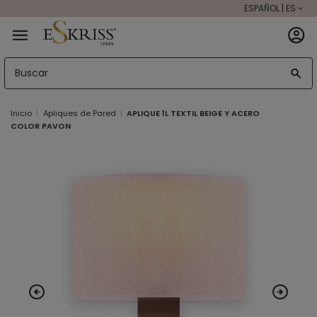
ESPAÑOL | ES
Inicio
Apliques de Pared
APLIQUE 1L TEXTIL BEIGE Y ACERO
COLOR PAVON