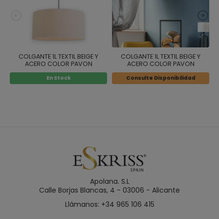
COLGANTE 1L TEXTIL BEIGE Y
COLGANTE 1L TEXTIL BEIGE Y
ACERO COLOR PAVON
ACERO COLOR PAVON
En Stock
Consulte Disponibilidad
Apolana. S.L
Calle Borjas Blancas, 4 - 03006 - Alicante
Llámanos: +34 965 106 415