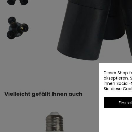
Dieser Shop f
akzeptieren.
Ihnen Social-
Sie diese Co
Vielleicht gefällt Ihnen auch
Einste