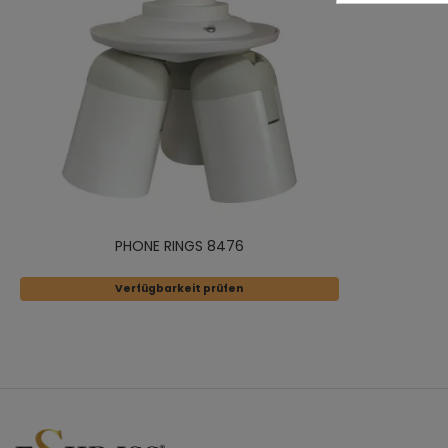
PHONE RINGS 8476
Verfügbarkeit prüfen